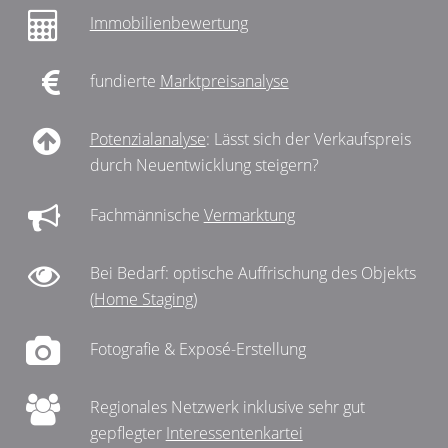
Immobilienbewertung
fundierte
Marktpreisanalyse
Potenzialanalyse
: Lässt sich der Verkaufspreis
durch Neuentwicklung steigern?
Fachmännische
Vermarktung
Bei Bedarf: optische Auffrischung des Objekts
(
Home Staging
)
Fotografie & Exposé-Erstellung
Regionales Netzwerk inklusive sehr gut
gepflegter
Interessentenkartei