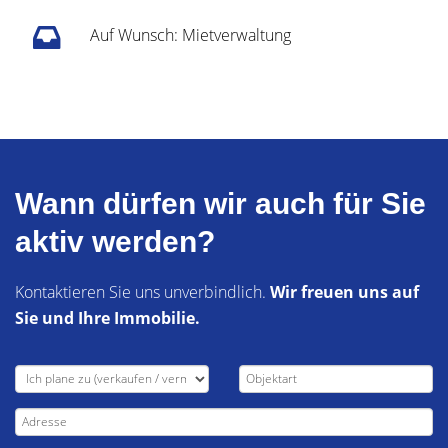
Auf Wunsch: Mietverwaltung
Wann dürfen wir auch für Sie
aktiv werden?
Kontaktieren Sie uns unverbindlich.
Wir freuen uns auf
Sie und Ihre Immobilie.