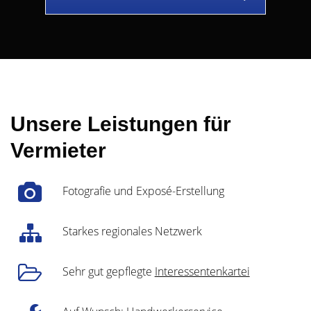
Unsere Leistungen für
Vermieter
Fotografie und Exposé-Erstellung
Starkes regionales Netzwerk
Sehr gut gepflegte
Interessentenkartei