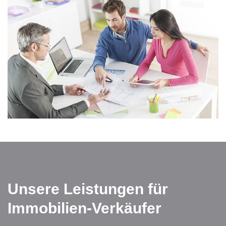
Unsere Leistungen für
Immobilien-Verkäufer