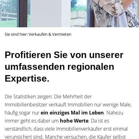
Sie sind hier:
Verkaufen & Vermieten
Profitieren Sie von unserer
umfassenden regionalen
Expertise.
Die Statistiken zeigen: Die Mehrheit der
Immobilienbesitzer verkauft Immobilien nur wenige Male,
häufig sogar nur
ein einziges Mal im Leben
. Nahezu
immer geht es dabei um
hohe Werte
. Da ist es
verständlich, dass viele Immobilienverkäufer erst einmal
verunsichert sind. Manche versuchen, die Käufer selbst