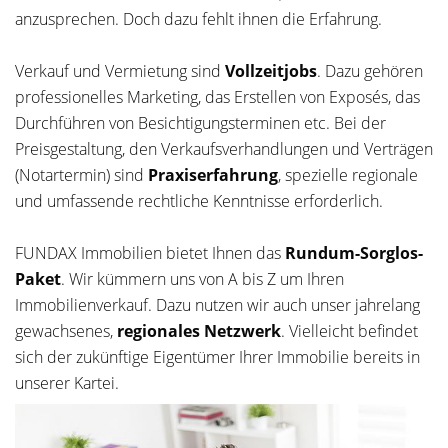
anzusprechen. Doch dazu fehlt ihnen die Erfahrung.
Verkauf und Vermietung sind
Vollzeitjobs
. Dazu gehören
professionelles Marketing, das Erstellen von Exposés, das
Durchführen von Besichtigungsterminen etc. Bei der
Preisgestaltung, den Verkaufsverhandlungen und Verträgen
(Notartermin) sind
Praxiserfahrung
, spezielle regionale
und umfassende rechtliche Kenntnisse erforderlich.
FUNDAX Immobilien bietet Ihnen das
Rundum-Sorglos-
Paket
. Wir kümmern uns von A bis Z um Ihren
Immobilienverkauf. Dazu nutzen wir auch unser jahrelang
gewachsenes,
regionales Netzwerk
. Vielleicht befindet
sich der zukünftige Eigentümer Ihrer Immobilie bereits in
unserer Kartei.