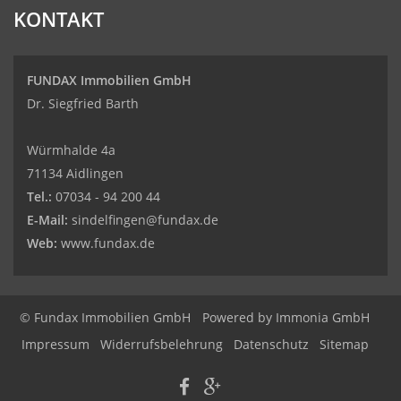
KONTAKT
FUNDAX Immobilien GmbH
Dr. Siegfried Barth
Würmhalde 4a
71134 Aidlingen
Tel.:
07034 - 94 200 44
E-Mail:
sindelfingen@fundax.de
Web:
www.fundax.de
© Fundax Immobilien GmbH
Powered by
Immonia GmbH
Impressum
Widerrufsbelehrung
Datenschutz
Sitemap