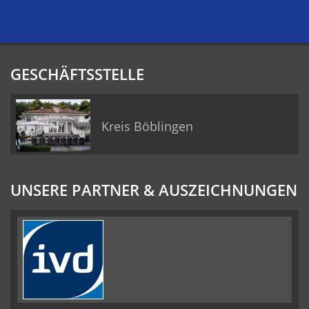
GESCHÄFTSSTELLE
Kreis Böblingen
UNSERE PARTNER & AUSZEICHNUNGEN