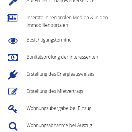
Auf Wunsch: Handwerkerservice
Inserate in regionalen Medien & in den
Immobilienportalen
Besichtigungstermine
Bonitätsprüfung der Interessenten
Erstellung des
Energieausweises
Erstellung des Mietvertrags
Wohnungsübergabe bei Einzug
Wohnungsabnahme bei Auszug