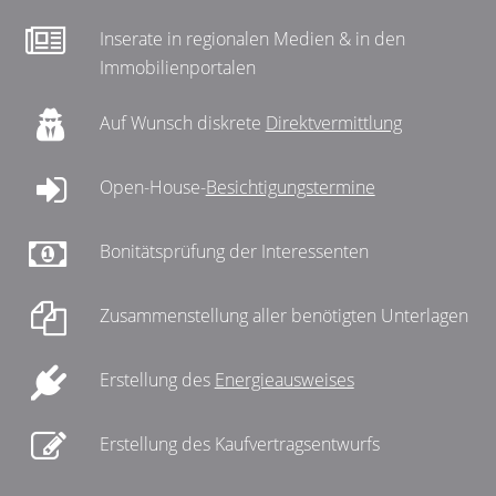
Inserate in regionalen Medien & in den
Immobilienportalen
Auf Wunsch diskrete
Direktvermittlung
Open-House-
Besichtigungstermine
Bonitätsprüfung der Interessenten
Zusammenstellung aller benötigten Unterlagen
Erstellung des
Energieausweises
Erstellung des Kaufvertragsentwurfs