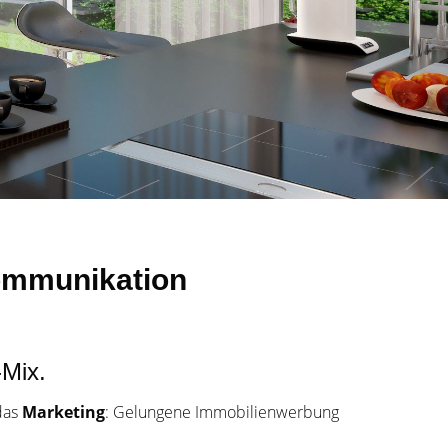
Kommunikation
-Mix.
das
Marketing
: Gelungene Immobilienwerbung