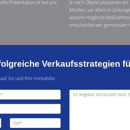
uelle Präsentation ist bei uns
Je nach Objekt platzieren wir
Medien, vor allem in Zeitun
weitere mögliche Maßnahmen,
entscheiden wir gemeinsam m
olgreiche Verkaufsstrategien fü
 auf Sie und Ihre Immobilie.