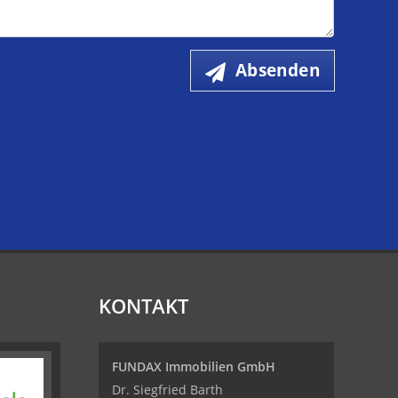
Absenden
KONTAKT
FUNDAX Immobilien GmbH
Dr. Siegfried Barth