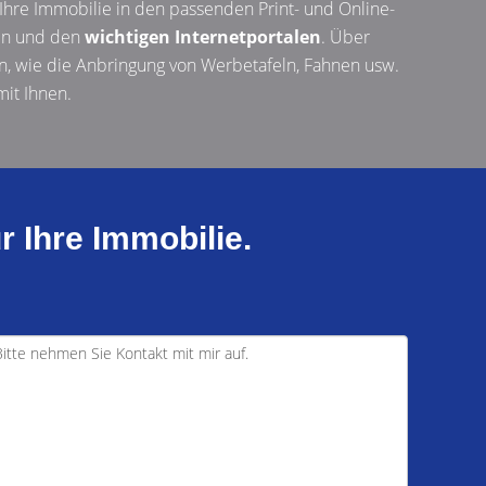
 Ihre Immobilie in den passenden Print- und Online-
gen und den
wichtigen Internetportalen
. Über
 wie die Anbringung von Werbetafeln, Fahnen usw.
it Ihnen.
r Ihre Immobilie.