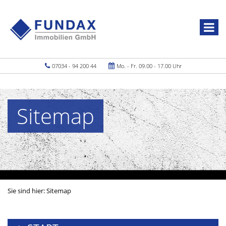
07034 - 94 200 44
Mo. - Fr. 09.00 - 17.00 Uhr
Sitemap
Sie sind hier:
Sitemap