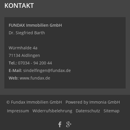
KONTAKT
FUNDAX Immobilien GmbH
Dr. Siegfried Barth
Würmhalde 4a
71134 Aidlingen
Tel.:
07034 - 94 200 44
E-Mail:
sindelfingen@fundax.de
Web:
www.fundax.de
© Fundax Immobilien GmbH
Powered by
Immonia GmbH
Impressum
Widerrufsbelehrung
Datenschutz
Sitemap