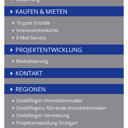
KAUFEN & MIETEN
10 gute Gründe
Interessentenkartei
E-Mail-Service
PROJEKTENTWICKLUNG
Revitalisierung
KONTAKT
REGIONEN
Sindelfingen Immobilienmakler
Sindelfingens führende Immobilienmakler
Sindeflingen Vermietung
Projektentwicklung Stuttgart