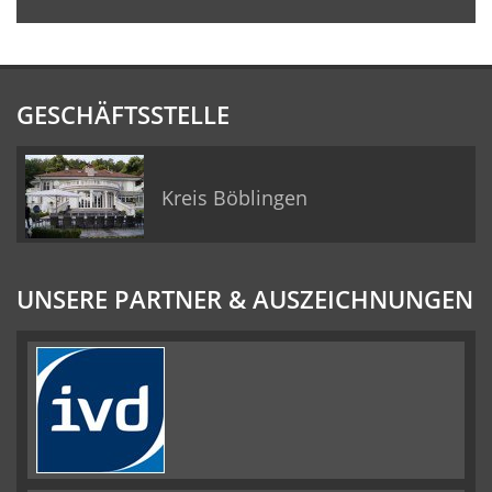
GESCHÄFTSSTELLE
Kreis Böblingen
UNSERE PARTNER & AUSZEICHNUNGEN