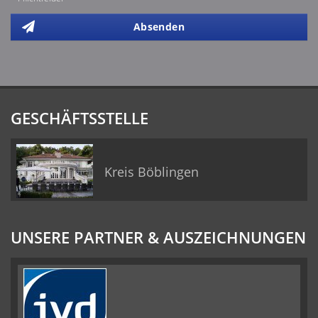
Absenden
GESCHÄFTSSTELLE
Kreis Böblingen
UNSERE PARTNER & AUSZEICHNUNGEN