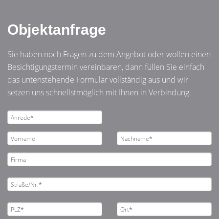
Objektanfrage
Sie haben noch Fragen zu dem Angebot oder wollen einen
Besichtigungstermin vereinbaren, dann füllen Sie einfach
das untenstehende Formular vollständig aus und wir
setzen uns schnellstmöglich mit Ihnen in Verbindung.