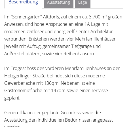
Beschreibung
Ausstattung
Lage
Im "Sonnengarten" Altdorfs, auf einem ca. 3.700 m² großen
Anwesen, sind hohe Ansprüche an eine 1A Lage mit
moderner, zeitloser und energieeffizienter Architektur
verbunden. Entstehen werden vier Mehrfamilienhäuser
jeweils mit Aufzug, gemeinsamer Tiefgarage und
Außenstellplätzen, sowie vier Reihenhäusern.
Im Erdgeschoss des vorderen Mehrfamilienhauses an der
Holzgerlinger-Straße befindet sich diese moderne
Gewerbefläche mit 136qm. Nebenan ist eine
Gastronomiefläche mit 147qm sowie einer Terrasse
geplant.
Generell kann der geplante Grundriss sowie die
Ausstattung den individuellen Bedürfnissen angepasst