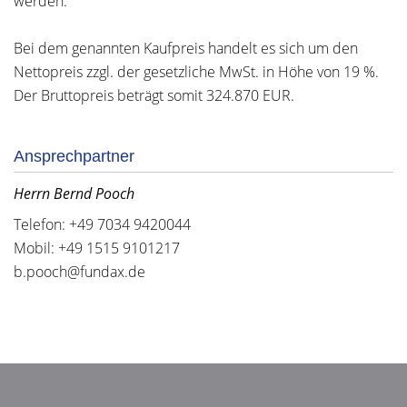
werden.
Bei dem genannten Kaufpreis handelt es sich um den
Nettopreis zzgl. der gesetzliche MwSt. in Höhe von 19 %.
Der Bruttopreis beträgt somit 324.870 EUR.
Ansprechpartner
Herrn Bernd Pooch
Telefon: +49 7034 9420044
Mobil: +49 1515 9101217
b.pooch@fundax.de