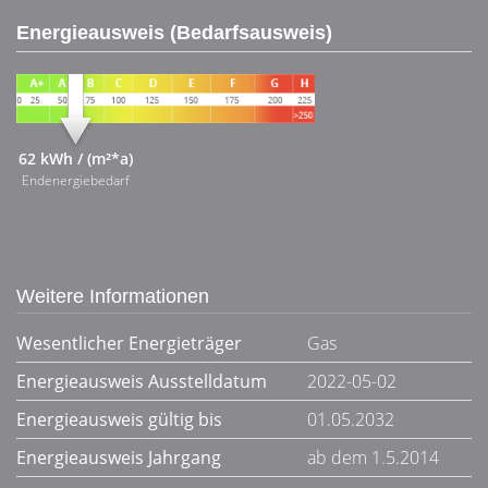
Energieausweis (Bedarfsausweis)
62 kWh / (m²*a)
Endenergiebedarf
Weitere Informationen
Wesentlicher Energieträger
Gas
Energieausweis Ausstelldatum
2022-05-02
Energieausweis gültig bis
01.05.2032
Energieausweis Jahrgang
ab dem 1.5.2014